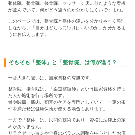
整体院、整骨院、接骨院、マッサージ店…似たような看板
が並んでいて、何がどう違うのか分かりにくいですよね。
このページでは、整骨院と整体の違いを分かりやすく整理
しながら、「自分はどちらに行けばいいのか」が分かるよ
うにお伝えします。
そもそも「整体」と「整骨院」は何が違う？
一番大きな違いは、国家資格の有無です。
整骨院・接骨院は、「柔道整復師」という国家資格を持っ
た人が施術を行う場所です。
骨や関節、筋肉、靭帯のケアを専門としていて、一定の条
件を満たせば健康保険が使える場合もあります。
一方で「整体」は、民間の技術であり、資格に法律上の定
めがありません。
リラクゼーションや全身のバランス調整を中心としたお店