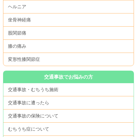
ヘルニア
坐骨神経痛
股関節痛
膝の痛み
変形性膝関節症
交通事故でお悩みの方
交通事故・むちうち施術
交通事故に遭ったら
交通事故の保険について
むちうち症について