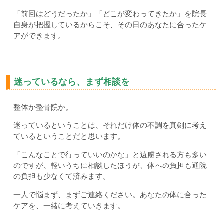
「前回はどうだったか」「どこが変わってきたか」を院長
自身が把握しているからこそ、その日のあなたに合ったケ
アができます。
迷っているなら、まず相談を
整体か整骨院か。
迷っているということは、それだけ体の不調を真剣に考え
ているということだと思います。
「こんなことで行っていいのかな」と遠慮される方も多い
のですが、軽いうちに相談したほうが、体への負担も通院
の負担も少なくて済みます。
一人で悩まず、まずご連絡ください。あなたの体に合った
ケアを、一緒に考えていきます。