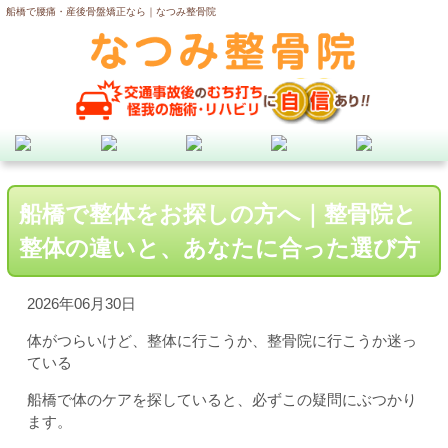
船橋で腰痛・産後骨盤矯正なら｜なつみ整骨院
船橋で整体をお探しの方へ｜整骨院と
整体の違いと、あなたに合った選び方
2026年06月30日
体がつらいけど、整体に行こうか、整骨院に行こうか迷っ
ている
船橋で体のケアを探していると、必ずこの疑問にぶつかり
ます。