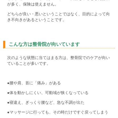
が多く、保険は使えません。
どちらが良い・悪いということではなく、目的によって向
き不向きがあるということです。
こんな方は整骨院が向いています
次のような状態に当てはまる方は、整骨院でのケアが向い
ていることが多いです。
●腰や肩、首に「痛み」がある
●体を動かしにくい、可動域が狭くなっている
●寝違え、ぎっくり腰など、急な不調が出た
●マッサージに行っても、その時だけですぐ戻ってしまう