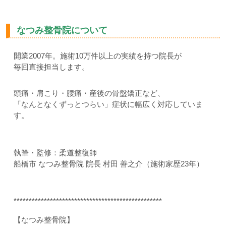
なつみ整骨院について
開業2007年。施術10万件以上の実績を持つ院長が
毎回直接担当します。
頭痛・肩こり・腰痛・産後の骨盤矯正など、
「なんとなくずっとつらい」症状に幅広く対応していま
す。
執筆・監修：柔道整復師
船橋市 なつみ整骨院 院長 村田 善之介（施術家歴23年）
*************************************************
【なつみ整骨院】