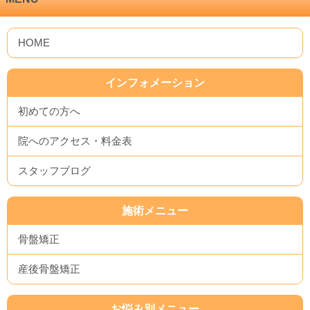
インフォメーション
初めての方へ
院へのアクセス・料金表
スタッフブログ
施術メニュー
骨盤矯正
産後骨盤矯正
お悩み別メニュー