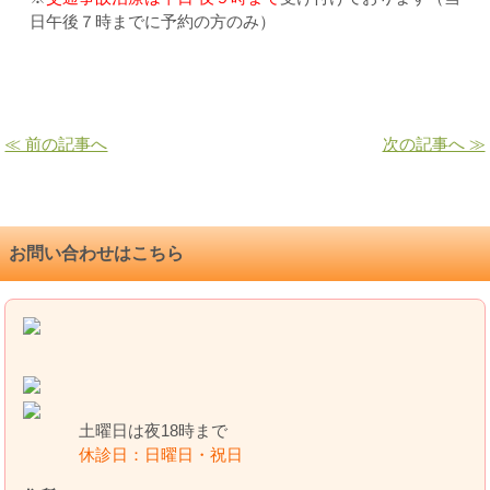
日午後７時までに予約の方のみ）
≪ 前の記事へ
次の記事へ ≫
お問い合わせはこちら
土曜日は夜18時まで
休診日：日曜日・祝日