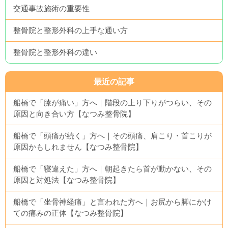
交通事故施術の重要性
整骨院と整形外科の上手な通い方
整骨院と整形外科の違い
最近の記事
船橋で「膝が痛い」方へ｜階段の上り下りがつらい、その
原因と向き合い方【なつみ整骨院】
船橋で「頭痛が続く」方へ｜その頭痛、肩こり・首こりが
原因かもしれません【なつみ整骨院】
船橋で「寝違えた」方へ｜朝起きたら首が動かない、その
原因と対処法【なつみ整骨院】
船橋で「坐骨神経痛」と言われた方へ｜お尻から脚にかけ
ての痛みの正体【なつみ整骨院】