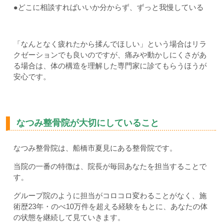
●どこに相談すればいいか分からず、ずっと我慢している
「なんとなく疲れたから揉んでほしい」という場合はリラ
クゼーションでも良いのですが、痛みや動かしにくさがあ
る場合は、体の構造を理解した専門家に診てもらうほうが
安心です。
なつみ整骨院が大切にしていること
なつみ整骨院は、船橋市夏見にある整骨院です。
当院の一番の特徴は、院長が毎回あなたを担当することで
す。
グループ院のように担当がコロコロ変わることがなく、施
術歴23年・のべ10万件を超える経験をもとに、あなたの体
の状態を継続して見ていきます。