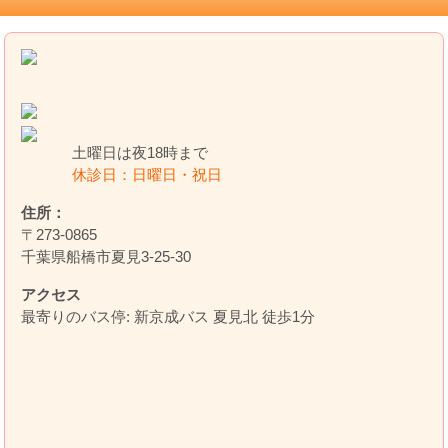
土曜日は夜18時まで
休診日：日曜日・祝日
住所：
〒273-0865
千葉県船橋市夏見3-25-30
アクセス
最寄りのバス停: 新京成バス 夏見北 徒歩1分