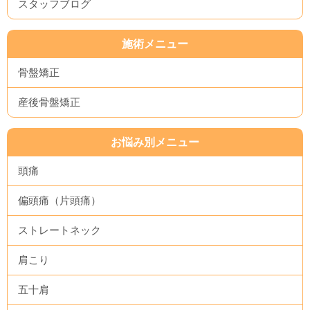
スタッフブログ
施術メニュー
骨盤矯正
産後骨盤矯正
お悩み別メニュー
頭痛
偏頭痛（片頭痛）
ストレートネック
肩こり
五十肩