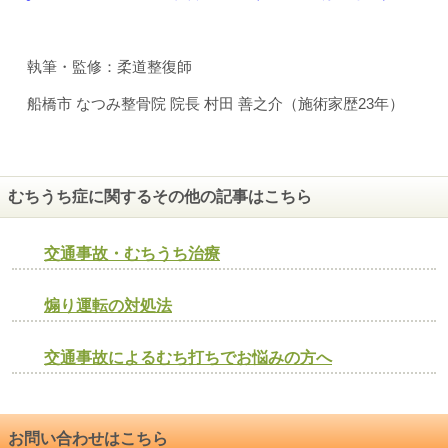
執筆・監修：柔道整復師
船橋市 なつみ整骨院 院長 村田 善之介（施術家歴23年）
むちうち症に関するその他の記事はこちら
交通事故・むちうち治療
煽り運転の対処法
交通事故によるむち打ちでお悩みの方へ
お問い合わせはこちら