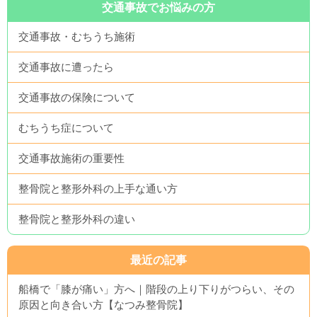
交通事故でお悩みの方
交通事故・むちうち施術
交通事故に遭ったら
交通事故の保険について
むちうち症について
交通事故施術の重要性
整骨院と整形外科の上手な通い方
整骨院と整形外科の違い
最近の記事
船橋で「膝が痛い」方へ｜階段の上り下りがつらい、その
原因と向き合い方【なつみ整骨院】