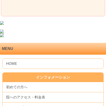
MENU
インフォメーション
初めての方へ
院へのアクセス・料金表