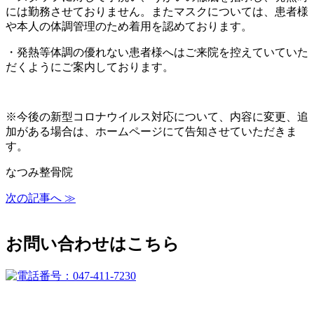
には勤務させておりません。またマスクについては、患者様
や本人の体調管理のため着用を認めております。
・発熱等体調の優れない患者様へはご来院を控えていていた
だくようにご案内しております。
※今後の新型コロナウイルス対応について、内容に変更、追
加がある場合は、ホームページにて告知させていただきま
す。
なつみ整骨院
次の記事へ ≫
お問い合わせはこちら