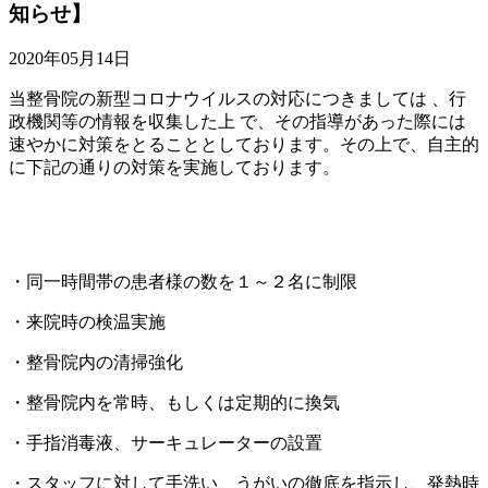
知らせ】
2020年05月14日
当整骨院の新型コロナウイルスの対応につきましては 、行
政機関等の情報を収集した上 で、その指導があった際には
速やかに対策をとることとしております。その上で、自主的
に下記の通りの対策を実施しております。
・同一時間帯の患者様の数を１～２名に制限
・来院時の検温実施
・整骨院内の清掃強化
・整骨院内を常時、もしくは定期的に換気
・手指消毒液、サーキュレーターの設置
・スタッフに対して手洗い、うがいの徹底を指示し、発熱時