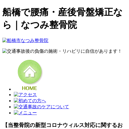
船橋で腰痛・産後骨盤矯正な
ら｜なつみ整骨院
【当整骨院の新型コロナウィルス対応に関するお