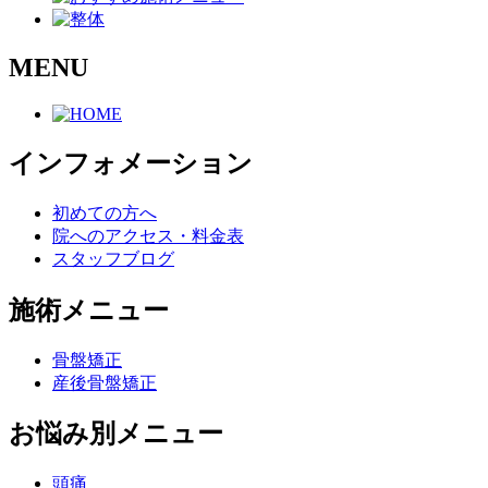
MENU
インフォメーション
初めての方へ
院へのアクセス・料金表
スタッフブログ
施術メニュー
骨盤矯正
産後骨盤矯正
お悩み別メニュー
頭痛