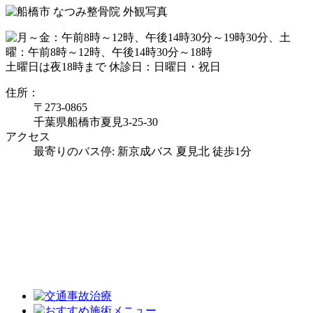
土曜日は夜18時まで
休診日：日曜日・祝日
住所：
〒273-0865
千葉県船橋市夏見3-25-30
アクセス
最寄りのバス停: 新京成バス 夏見北 徒歩1分