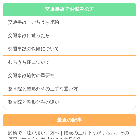
交通事故でお悩みの方
交通事故・むちうち施術
交通事故に遭ったら
交通事故の保険について
むちうち症について
交通事故施術の重要性
整骨院と整形外科の上手な通い方
整骨院と整形外科の違い
最近の記事
船橋で「膝が痛い」方へ｜階段の上り下りがつらい、その