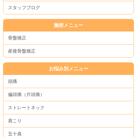
スタッフブログ
施術メニュー
骨盤矯正
産後骨盤矯正
お悩み別メニュー
頭痛
偏頭痛（片頭痛）
ストレートネック
肩こり
五十肩