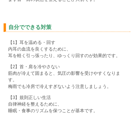
自分でできる対策
【1】耳を温める・回す
内耳の血流を良くするために、
耳を軽く引っ張ったり、ゆっくり回すのが効果的です。
【2】首・肩を冷やさない
筋肉が冷えて固まると、気圧の影響を受けやすくなりま
す。
梅雨でも冷房で冷えすぎないよう注意しましょう。
【3】規則正しい生活
自律神経を整えるために、
睡眠・食事のリズムを保つことが基本です。