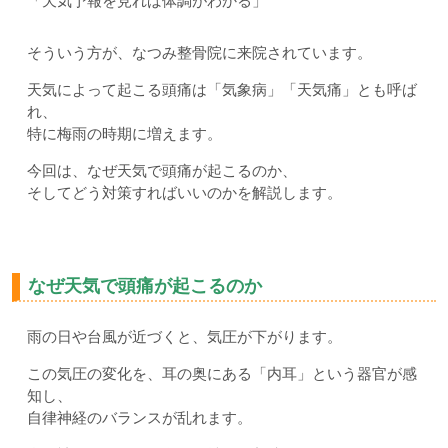
「天気予報を見れば体調がわかる」
そういう方が、なつみ整骨院に来院されています。
天気によって起こる頭痛は「気象病」「天気痛」とも呼ば
れ、
特に梅雨の時期に増えます。
今回は、なぜ天気で頭痛が起こるのか、
そしてどう対策すればいいのかを解説します。
なぜ天気で頭痛が起こるのか
雨の日や台風が近づくと、気圧が下がります。
この気圧の変化を、耳の奥にある「内耳」という器官が感
知し、
自律神経のバランスが乱れます。