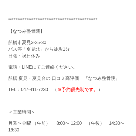
*************************************************
【なつみ整骨院】
船橋市夏見3-25-30
バス停「夏見北」から徒歩1分
日曜・祝日休み
電話・LINEにてご連絡ください。
船橋 夏見・夏見台の 口コミ高評価 『なつみ整骨院』
TEL：047-411-7230 （
※予約優先制です。
）
＜営業時間＞
月曜〜金曜 （午前） 8:00〜 12:00 （午後） 14:30〜
19:30