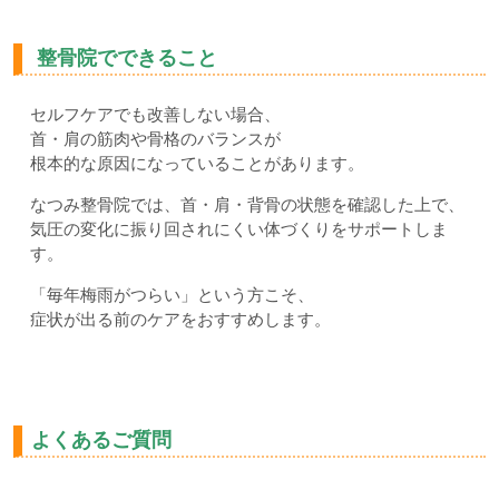
整骨院でできること
セルフケアでも改善しない場合、
首・肩の筋肉や骨格のバランスが
根本的な原因になっていることがあります。
なつみ整骨院では、首・肩・背骨の状態を確認した上で、
気圧の変化に振り回されにくい体づくりをサポートしま
す。
「毎年梅雨がつらい」という方こそ、
症状が出る前のケアをおすすめします。
よくあるご質問