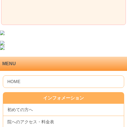
MENU
インフォメーション
初めての方へ
院へのアクセス・料金表