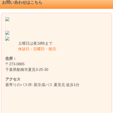
お問い合わせはこちら
土曜日は夜18時まで
休診日：日曜日・祝日
住所：
〒273-0865
千葉県船橋市夏見3-25-30
アクセス
最寄りのバス停: 新京成バス 夏見北 徒歩1分