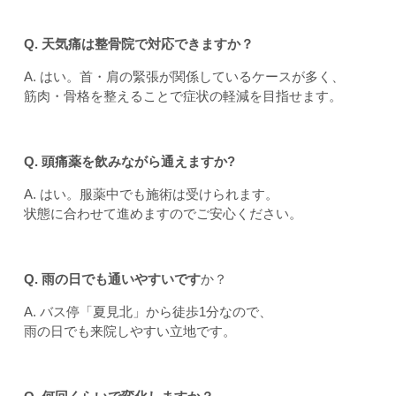
Q. 天気痛は整骨院で対応できますか？
A. はい。首・肩の緊張が関係しているケースが多く、
筋肉・骨格を整えることで症状の軽減を目指せます。
Q. 頭痛薬を飲みながら通えますか?
A. はい。服薬中でも施術は受けられます。
状態に合わせて進めますのでご安心ください。
Q. 雨の日でも通いやすいです
か？
A. バス停「夏見北」から徒歩1分なので、
雨の日でも来院しやすい立地です。