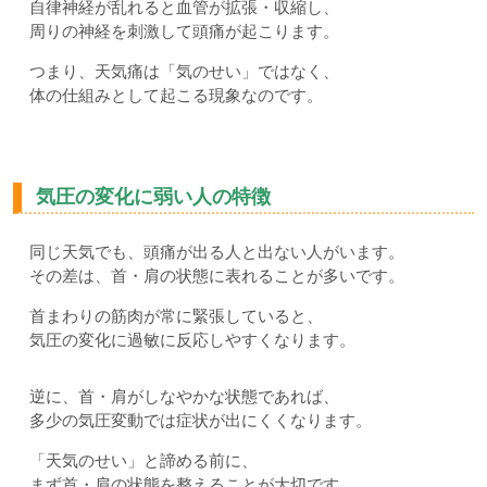
自律神経が乱れると血管が拡張・収縮し、
周りの神経を刺激して頭痛が起こります。
つまり、天気痛は「気のせい」ではなく、
体の仕組みとして起こる現象なのです。
気圧の変化に弱い人の特徴
同じ天気でも、頭痛が出る人と出ない人がいます。
その差は、首・肩の状態に表れることが多いです。
首まわりの筋肉が常に緊張していると、
気圧の変化に過敏に反応しやすくなります。
逆に、首・肩がしなやかな状態であれば、
多少の気圧変動では症状が出にくくなります。
「天気のせい」と諦める前に、
まず首・肩の状態を整えることが大切です。